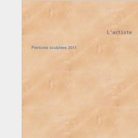
L’artiste
Peintures sculptées 2011