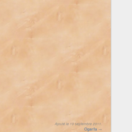
Ajouté le
10 septembre 2011
.
Ogan'la
→