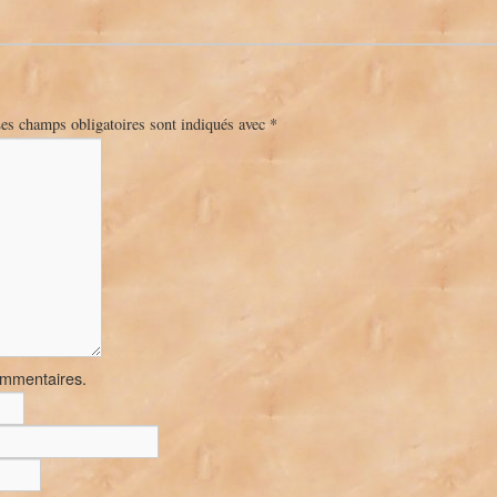
es champs obligatoires sont indiqués avec
*
ommentaires.