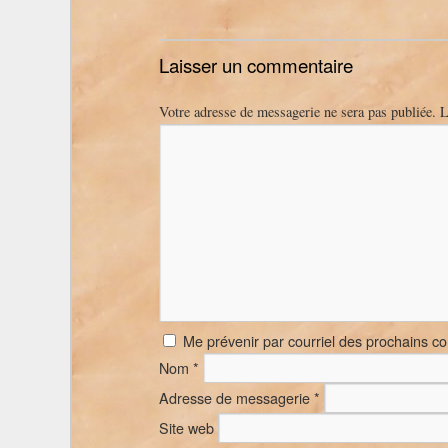
Laisser un commentaire
Votre adresse de messagerie ne sera pas publiée.
L
Me prévenir par courriel des prochains c
Nom
*
Adresse de messagerie
*
Site web