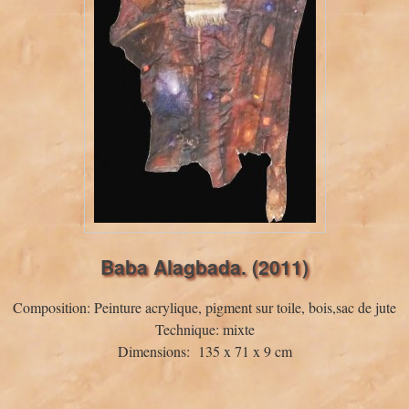
Baba Alagbada. (2011)
Composition: Peinture acrylique, pigment sur toile, bois,sac de jute
Technique: mixte
Dimensions: 135 x 71 x 9 cm